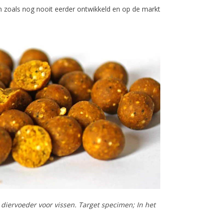
n zoals nog nooit eerder ontwikkeld en op de markt
diervoeder voor vissen. Target specimen; In het