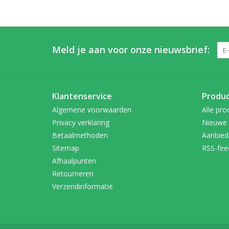
Meld je aan voor onze nieuwsbrief:
Klantenservice
Produ
Algemene voorwaarden
Alle pro
Privacy verklaring
Nieuwe 
Betaalmethoden
Aanbied
Sitemap
RSS-fee
Afhaalpunten
Retourneren
Verzendinformatie