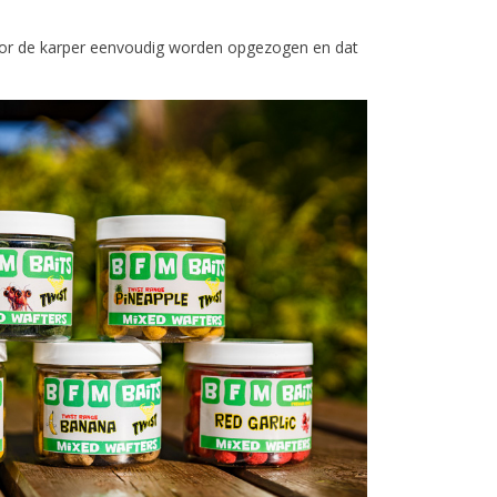
door de karper eenvoudig worden opgezogen en dat