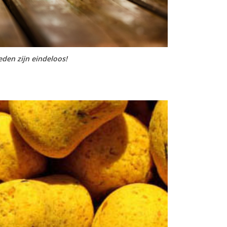
den zijn eindeloos!