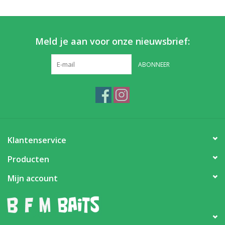
Meld je aan voor onze nieuwsbrief:
ABONNEER
Klantenservice
Producten
Mijn account