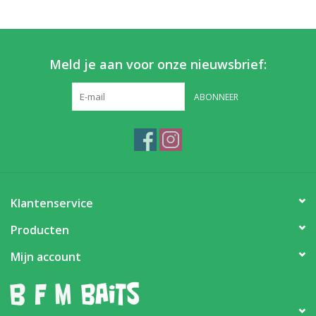
Meld je aan voor onze nieuwsbrief:
ABONNEER
Klantenservice
Producten
Mijn account