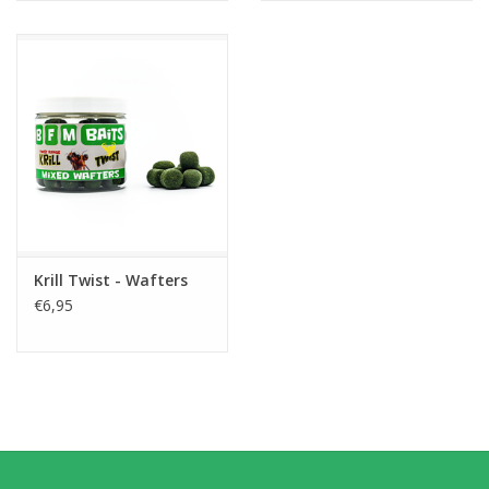
Krill Twist - Wafters
€6,95