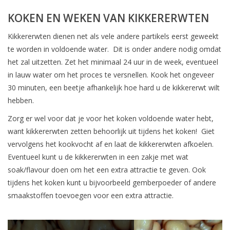
KOKEN EN WEKEN VAN KIKKERERWTEN
Kikkererwten dienen net als vele andere partikels eerst geweekt
te worden in voldoende water. Dit is onder andere nodig omdat
het zal uitzetten. Zet het minimaal 24 uur in de week, eventueel
in lauw water om het proces te versnellen. Kook het ongeveer
30 minuten, een beetje afhankelijk hoe hard u de kikkererwt wilt
hebben.
Zorg er wel voor dat je voor het koken voldoende water hebt,
want kikkererwten zetten behoorlijk uit tijdens het koken! Giet
vervolgens het kookvocht af en laat de kikkererwten afkoelen.
Eventueel kunt u de kikkererwten in een zakje met wat
soak/flavour doen om het een extra attractie te geven. Ook
tijdens het koken kunt u bijvoorbeeld gemberpoeder of andere
smaakstoffen toevoegen voor een extra attractie.