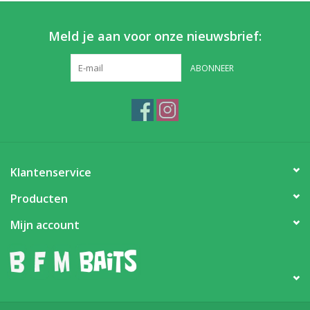
Meld je aan voor onze nieuwsbrief:
ABONNEER
Klantenservice
Producten
Mijn account