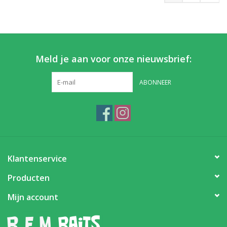
Meld je aan voor onze nieuwsbrief:
ABONNEER
Klantenservice
Producten
Mijn account