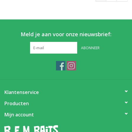
Meld je aan voor onze nieuwsbrief:
ABONNEER
Klantenservice
Producten
Mijn account