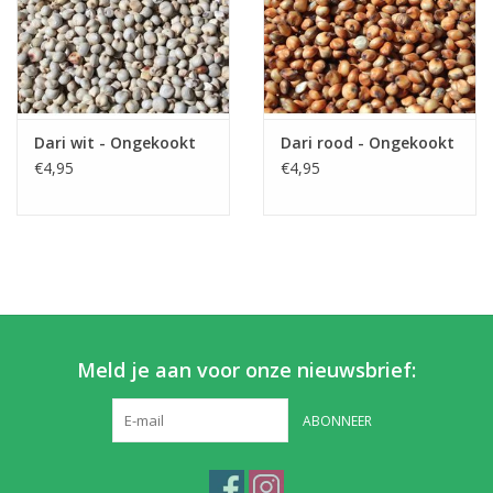
Dari wit - Ongekookt
Dari rood - Ongekookt
€4,95
€4,95
Meld je aan voor onze nieuwsbrief:
ABONNEER