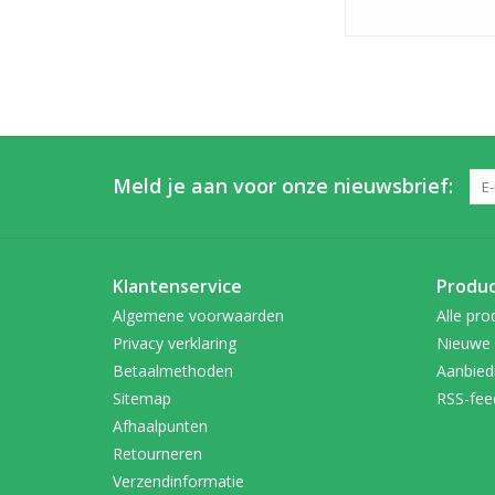
Meld je aan voor onze nieuwsbrief:
Klantenservice
Produ
Algemene voorwaarden
Alle pro
Privacy verklaring
Nieuwe 
Betaalmethoden
Aanbied
Sitemap
RSS-fee
Afhaalpunten
Retourneren
Verzendinformatie