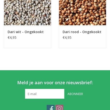
Dari wit - Ongekookt
Dari rood - Ongekookt
€4,95
€4,95
Meld je aan voor onze nieuwsbrief:
ABONNEER