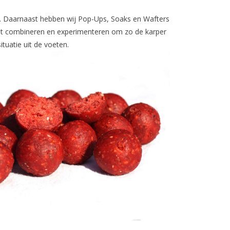
. Daarnaast hebben wij Pop-Ups, Soaks en Wafters
unt combineren en experimenteren om zo de karper
ituatie uit de voeten.