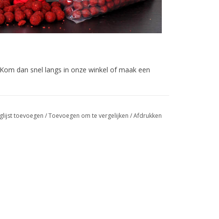
 Kom dan snel langs in onze winkel of maak een
glijst toevoegen
/
Toevoegen om te vergelijken
/
Afdrukken