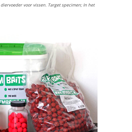
diervoeder voor vissen. Target specimen; In het