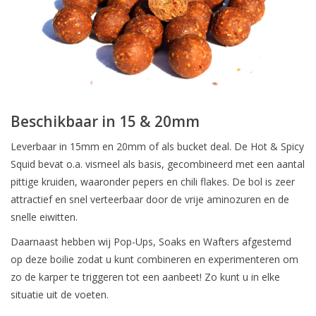
Beschikbaar in 15 & 20mm
Leverbaar in 15mm en 20mm of als bucket deal. De Hot & Spicy
Squid bevat o.a. vismeel als basis, gecombineerd met een aantal
pittige kruiden, waaronder pepers en chili flakes. De bol is zeer
attractief en snel verteerbaar door de vrije aminozuren en de
snelle eiwitten.
Daarnaast hebben wij Pop-Ups, Soaks en Wafters afgestemd
op deze boilie zodat u kunt combineren en experimenteren om
zo de karper te triggeren tot een aanbeet! Zo kunt u in elke
situatie uit de voeten.