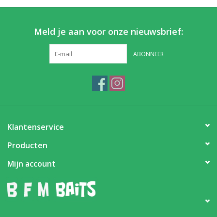
Meld je aan voor onze nieuwsbrief:
ABONNEER
Klantenservice
Producten
Mijn account