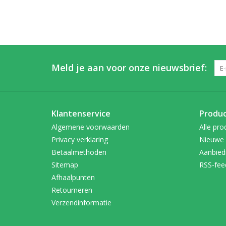
Meld je aan voor onze nieuwsbrief:
Klantenservice
Produ
Algemene voorwaarden
Alle pro
Privacy verklaring
Nieuwe 
Betaalmethoden
Aanbied
Sitemap
RSS-fee
Afhaalpunten
Retourneren
Verzendinformatie