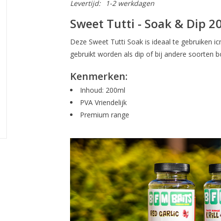
Levertijd:
1-2 werkdagen
Sweet Tutti - Soak & Dip 2
Deze Sweet Tutti Soak is ideaal te gebruiken ic
gebruikt worden als dip of bij andere soorten bo
Kenmerken:
Inhoud: 200ml
PVA Vriendelijk
Premium range