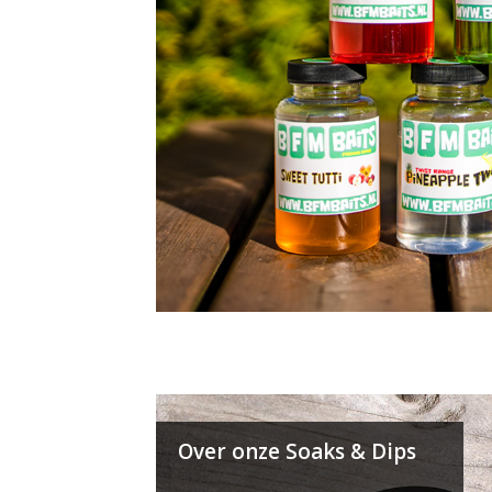
Over onze Soaks & Dips