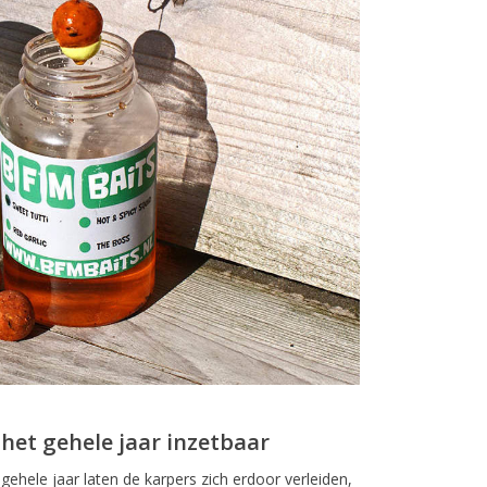
 het gehele jaar inzetbaar
 gehele jaar laten de karpers zich erdoor verleiden,