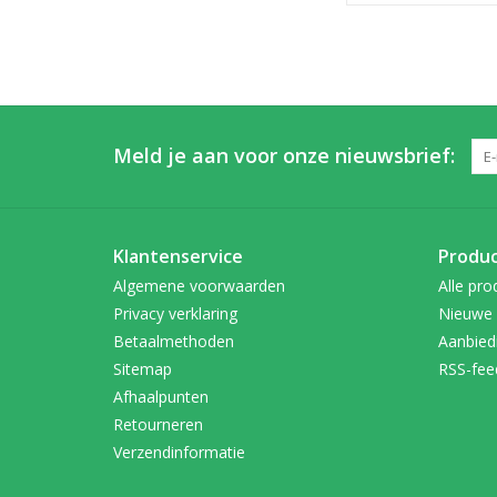
Meld je aan voor onze nieuwsbrief:
Klantenservice
Produ
Algemene voorwaarden
Alle pro
Privacy verklaring
Nieuwe 
Betaalmethoden
Aanbied
Sitemap
RSS-fee
Afhaalpunten
Retourneren
Verzendinformatie