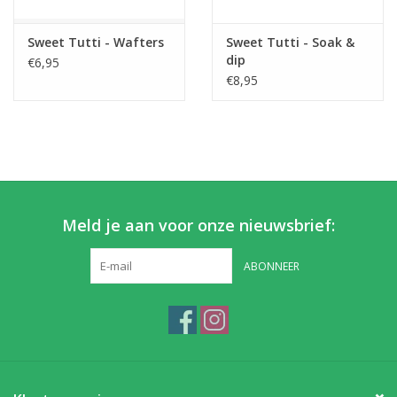
Sweet Tutti - Wafters
Sweet Tutti - Soak &
dip
€6,95
€8,95
Meld je aan voor onze nieuwsbrief:
ABONNEER