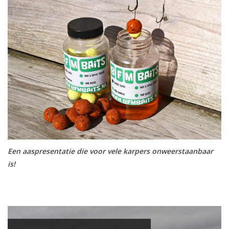
Een aaspresentatie die voor vele karpers onweerstaanbaar
is!