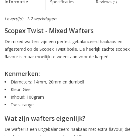
Informatie
Specificaties
Reviews
(1)
Levertijd:
1-2 werkdagen
Scopex Twist - Mixed Wafters
De mixed wafters zijn een perfect gebalanceerd haakaas en
afgestemd op de Scopex Twist boilie. De heerlijk zachte scopex
flavour is maar moeilijk te weerstaan voor de karper!
Kenmerken:
Diameters: 14mm, 20mm en dumbell
Kleur: Geel
Inhoud: 100gram
Twist range
Wat zijn wafters eigenlijk?
De wafter is een uitgebalanceerd haakaas met extra flavour, die