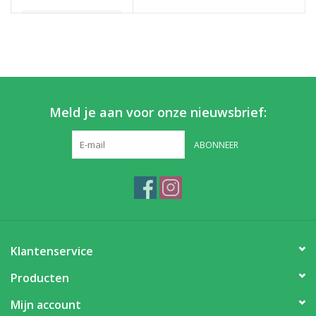
Partikels & Pellets
Nieuws
Meld je aan voor onze nieuwsbrief:
ABONNEER
Klantenservice
Producten
Mijn account