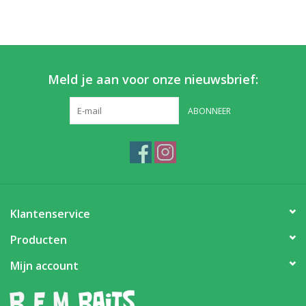
Meld je aan voor onze nieuwsbrief:
ABONNEER
Klantenservice
Producten
Mijn account