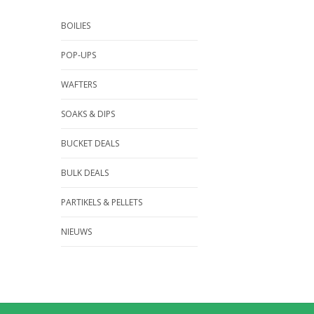
BOILIES
POP-UPS
WAFTERS
SOAKS & DIPS
BUCKET DEALS
BULK DEALS
PARTIKELS & PELLETS
NIEUWS