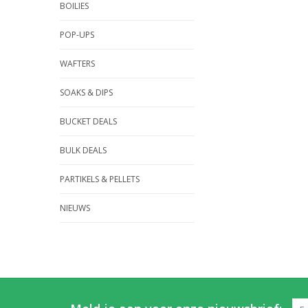
BOILIES
POP-UPS
WAFTERS
SOAKS & DIPS
BUCKET DEALS
BULK DEALS
PARTIKELS & PELLETS
NIEUWS