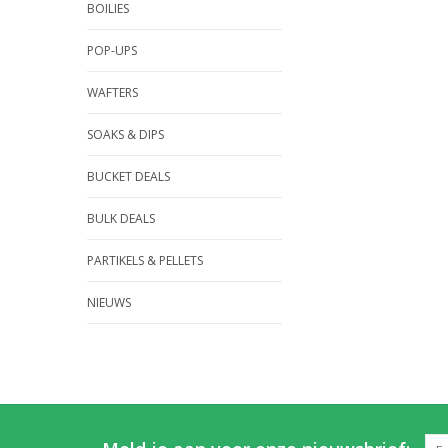
BOILIES
POP-UPS
WAFTERS
SOAKS & DIPS
BUCKET DEALS
BULK DEALS
PARTIKELS & PELLETS
NIEUWS