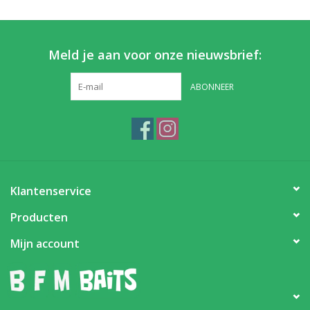
Meld je aan voor onze nieuwsbrief:
ABONNEER
Klantenservice
Producten
Mijn account